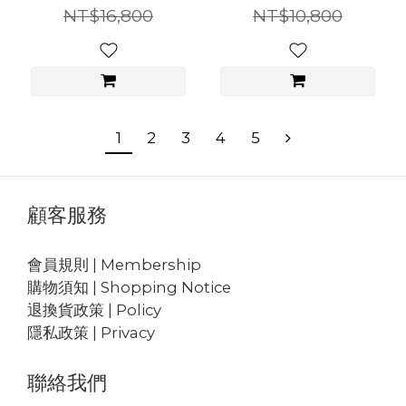
NT$16,800
NT$10,800
1
2
3
4
5
顧客服務
會員規則 | Membership
購物須知 | Shopping Notice
退換貨政策 | Policy
隱私政策 | Privacy
聯絡我們