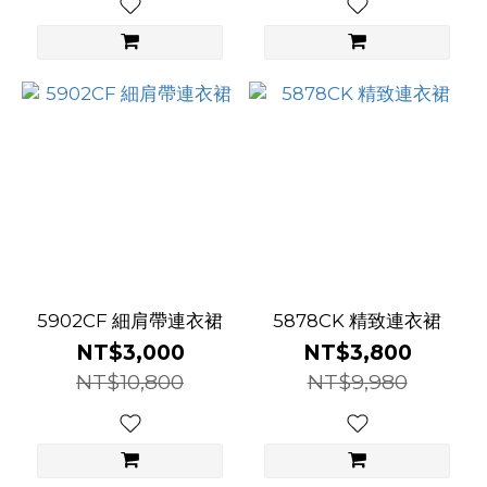
5902CF 細肩帶連衣裙
5878CK 精致連衣裙
NT$3,000
NT$3,800
NT$10,800
NT$9,980