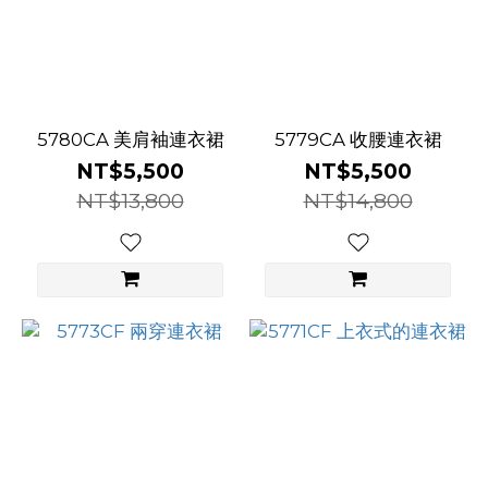
5780CA 美肩袖連衣裙
5779CA 收腰連衣裙
NT$5,500
NT$5,500
NT$13,800
NT$14,800