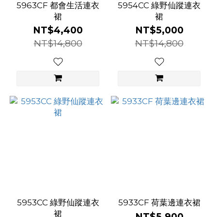
5963CF 都會生活連衣
5954CC 綠野仙蹤連衣
裙
裙
NT$4,400
NT$5,000
NT$14,800
NT$14,800
5953CC 綠野仙蹤連衣
5933CF 荷葉邊連衣裙
裙
NT$5,900