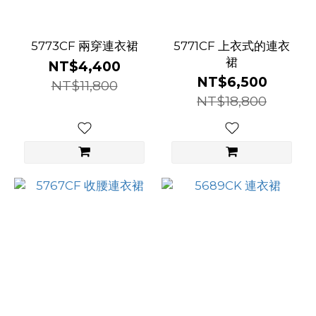
5773CF 兩穿連衣裙
5771CF 上衣式的連衣
裙
NT$4,400
NT$6,500
NT$11,800
NT$18,800