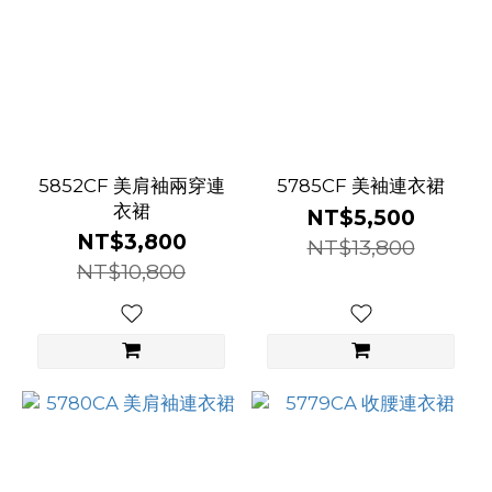
5852CF 美肩袖兩穿連
5785CF 美袖連衣裙
衣裙
NT$5,500
NT$3,800
NT$13,800
NT$10,800