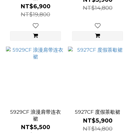
NT$6,900
NT$14,800
NT$19,800
5929CF 浪漫肩带连衣
5927CF 度假茶歇裙
裙
NT$5,900
NT$5,500
NT$14,800