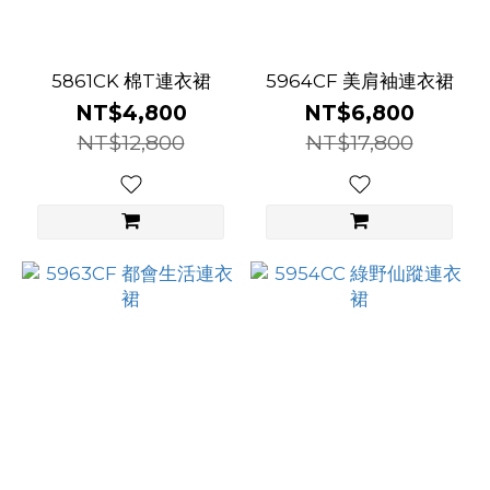
5861CK 棉T連衣裙
5964CF 美肩袖連衣裙
NT$4,800
NT$6,800
NT$12,800
NT$17,800