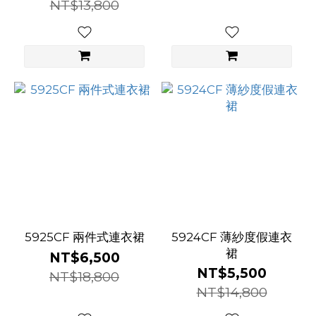
NT$13,800
5925CF 兩件式連衣裙
5924CF 薄紗度假連衣
裙
NT$6,500
NT$5,500
NT$18,800
NT$14,800