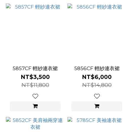
5857CF 輕紗連衣裙
5856CF 輕紗連衣裙
NT$3,500
NT$6,000
NT$11,800
NT$14,800