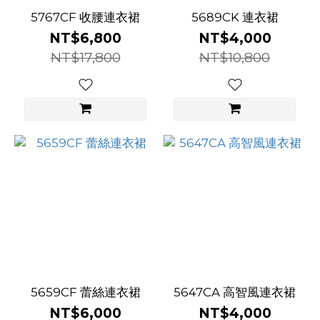
5767CF 收腰連衣裙
5689CK 連衣裙
NT$6,800
NT$4,000
NT$17,800
NT$10,800
5659CF 蕾絲連衣裙
5647CA 高智風連衣裙
NT$6,000
NT$4,000