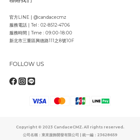
聯絡我們
官方LINE | @candacecmz
服務電話 | Tel : 02-8512-4706
服務時間 | Time : 09:00-18:00
新北市三重區興德路111之8號10F
FOLLOW US
Copyright © 2023 CandaceCMZ. All rights reserved.
公司名稱：東來服飾開發有限公司 | 統一編：23628659