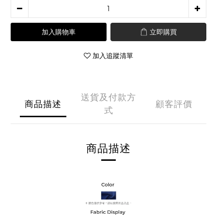
加入購物車
立即購買
加入追蹤清單
送貨及付款方
商品描述
顧客評價
式
商品描述