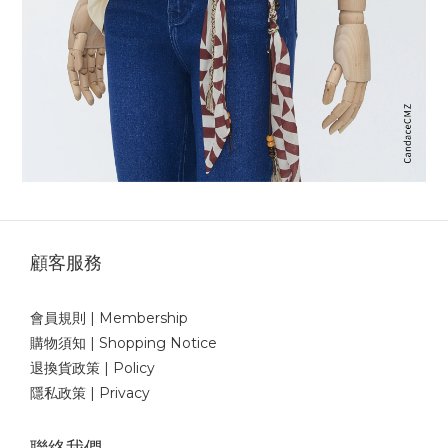
顧客服務
會員規則 | Membership
購物須知 | Shopping Notice
退換貨政策 | Policy
隱私政策 | Privacy