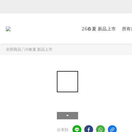
26春夏 新品上市
所有
全部商品
/
26春夏 新品上市
分享到