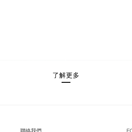
了解更多
聯絡我們
F