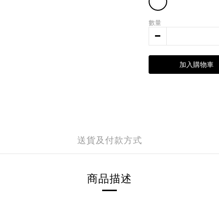
數量
加入購物車
送貨及付款方式
商品描述