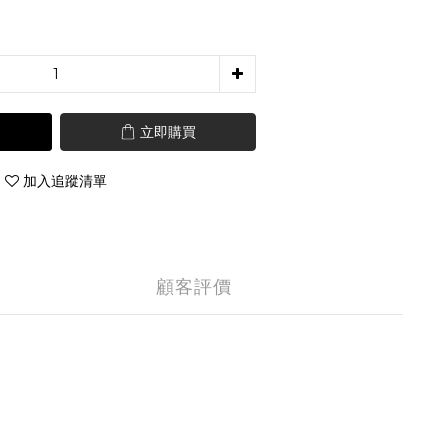
立即購買
加入追蹤清單
顧客評價