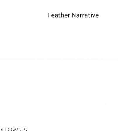
OLLOW US