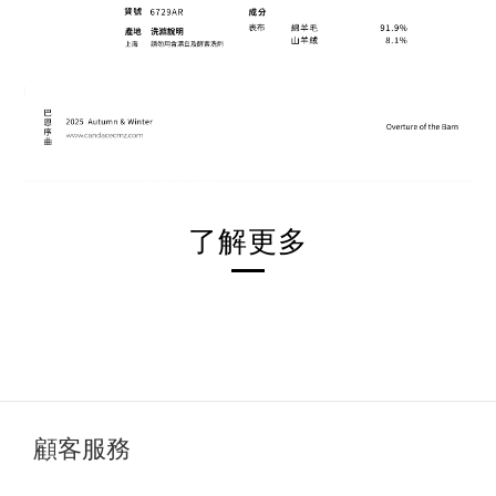
了解更多
顧客服務