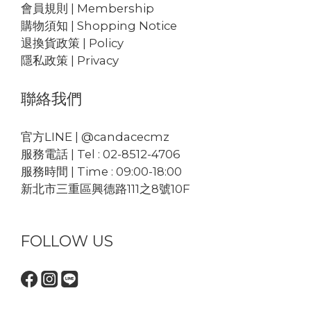
會員規則 | Membership
購物須知 | Shopping Notice
退換貨政策 | Policy
隱私政策 | Privacy
聯絡我們
官方LINE | @candacecmz
服務電話 | Tel : 02-8512-4706
服務時間 | Time : 09:00-18:00
新北市三重區興德路111之8號10F
FOLLOW US