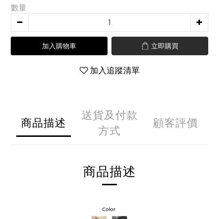
數量
加入購物車
立即購買
加入追蹤清單
送貨及付款
商品描述
顧客評價
方式
商品描述