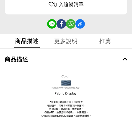
加入追蹤清單
商品描述
更多說明
推薦
商品描述