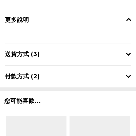
更多說明
送貨方式 (3)
付款方式 (2)
您可能喜歡...