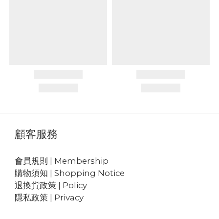
顧客服務
會員規則 | Membership
購物須知 | Shopping Notice
退換貨政策 | Policy
隱私政策 | Privacy