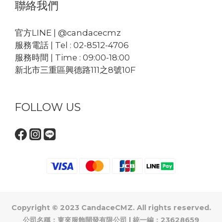
聯絡我們
官方LINE | @candacecmz
服務電話 | Tel : 02-8512-4706
服務時間 | Time : 09:00-18:00
新北市三重區興德路111之8號10F
FOLLOW US
Copyright © 2023 CandaceCMZ. All rights reserved.
公司名稱：東來服飾開發有限公司 | 統一編：23628659