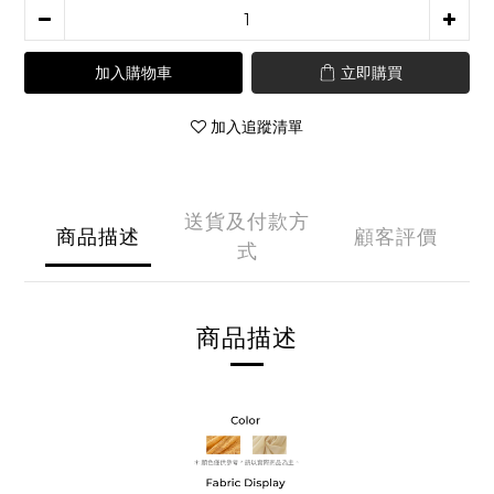
加入購物車
立即購買
加入追蹤清單
送貨及付款方
商品描述
顧客評價
式
商品描述