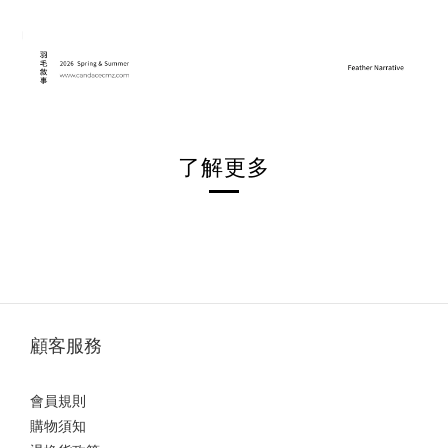
了解更多
顧客服務
會員規則
購物須知