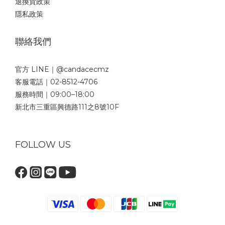
退換貨政策
隱私政策
聯絡我們
官方 LINE｜@candacecmz
客服電話｜02-8512-4706
服務時間｜09:00–18:00
新北市三重區興德路111之8號10F
FOLLOW US