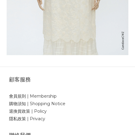
顧客服務
會員規則 | Membership
購物須知 | Shopping Notice
退換貨政策 | Policy
隱私政策 | Privacy