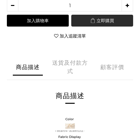
加入購物車
立即購買
加入追蹤清單
送貨及付款方
商品描述
顧客評價
式
商品描述