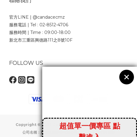
聯絡我們
官方LINE | @candacecmz
服務電話 | Tel : 02-8512-4706
服務時間 | Time : 09:00-18:00
新北市三重區興德路111之8號10F
FOLLOW US
Copyright © 2023 CandaceCMZ. All rights reserved.
公司名稱：東來服飾開發有限公司 | 統一編：23628659