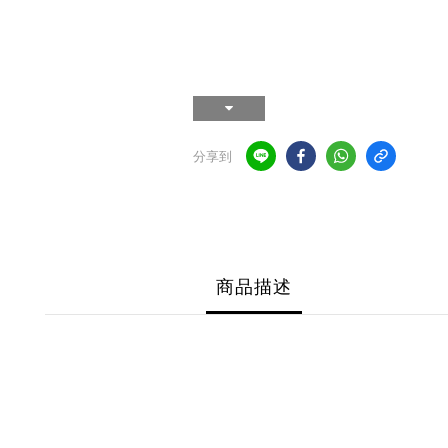
分享到
商品描述