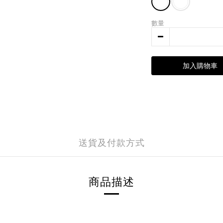
數量
加入購物車
送貨及付款方式
商品描述