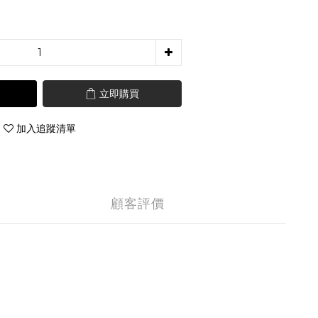
立即購買
加入追蹤清單
顧客評價