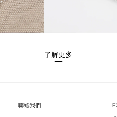
了解更多
聯絡我們
F