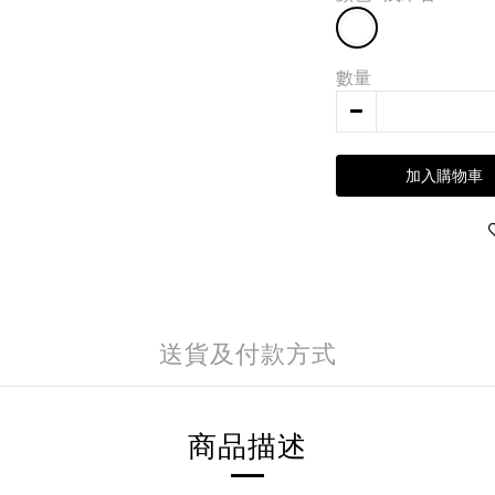
數量
加入購物車
送貨及付款方式
商品描述