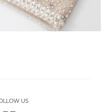
OLLOW US