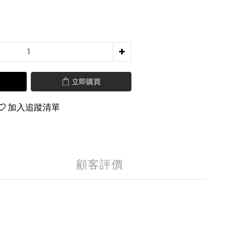
立即購買
加入追蹤清單
顧客評價