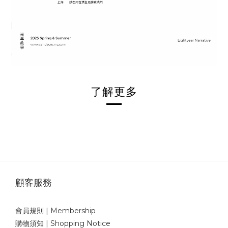
了解更多
顧客服務
會員規則 | Membership
購物須知 | Shopping Notice