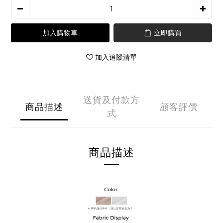
加入購物車
立即購買
加入追蹤清單
送貨及付款方
商品描述
顧客評價
式
商品描述