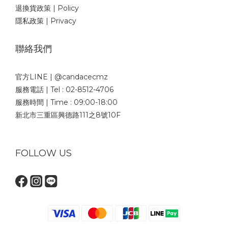
退換貨政策 | Policy
隱私政策 | Privacy
聯絡我們
官方LINE | @candacecmz
服務電話 | Tel : 02-8512-4706
服務時間 | Time : 09:00-18:00
新北市三重區興德路111之8號10F
FOLLOW US