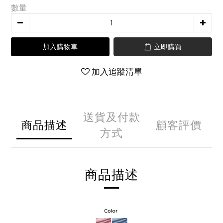
數量
加入購物車
立即購買
加入追蹤清單
送貨及付款
商品描述
顧客評價
方式
商品描述