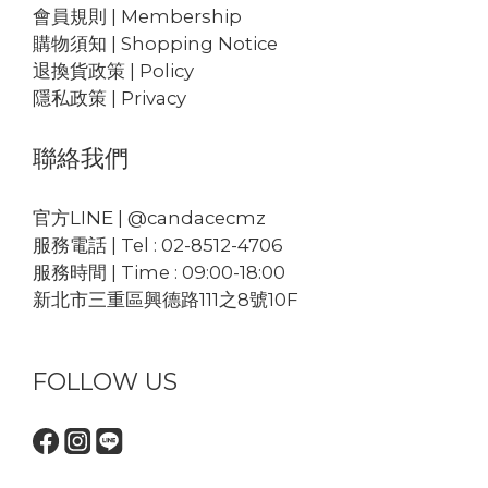
會員規則 | Membership
購物須知 | Shopping Notice
退換貨政策 | Policy
隱私政策 | Privacy
聯絡我們
官方LINE | @candacecmz
服務電話 | Tel : 02-8512-4706
服務時間 | Time : 09:00-18:00
新北市三重區興德路111之8號10F
FOLLOW US