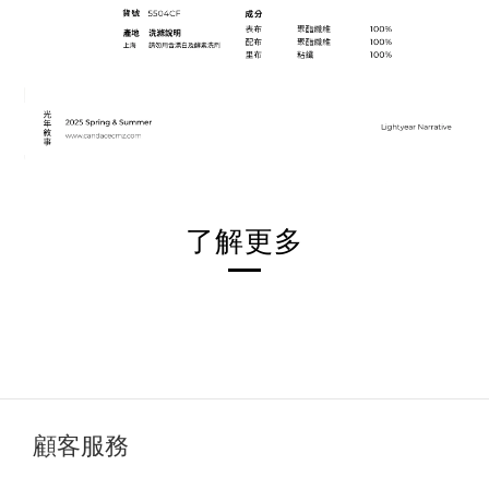
了解更多
顧客服務