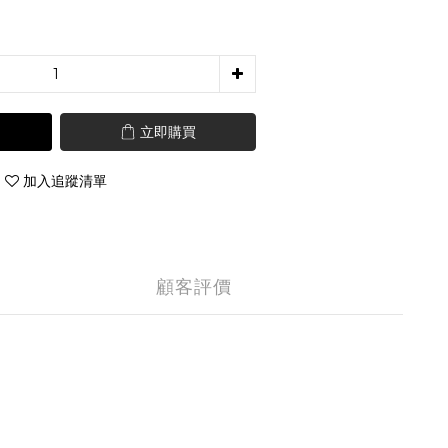
立即購買
加入追蹤清單
顧客評價