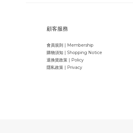
顧客服務
會員規則 | Membership
購物須知 | Shopping Notice
退換貨政策 | Policy
隱私政策 | Privacy