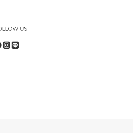
OLLOW US