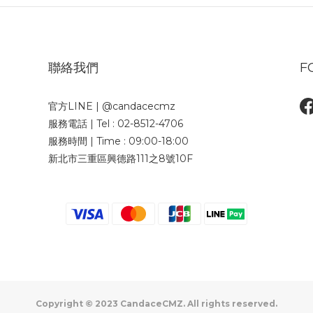
聯絡我們
F
官方LINE | @candacecmz
服務電話 | Tel : 02-8512-4706
服務時間 | Time : 09:00-18:00
新北市三重區興德路111之8號10F
Copyright © 2023 CandaceCMZ. All rights reserved.