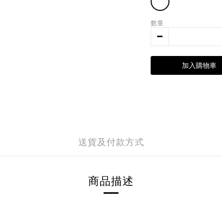
數量
加入購物車
送貨及付款方式
商品描述