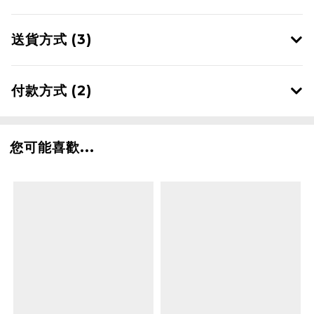
送貨方式 (3)
付款方式 (2)
您可能喜歡...