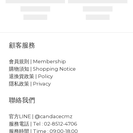
顧客服務
會員規則 | Membership
購物須知 | Shopping Notice
退換貨政策 | Policy
隱私政策 | Privacy
聯絡我們
官方LINE | @candacecmz
服務電話 | Tel : 02-8512-4706
服務時間 | Time : 09:00-18:00