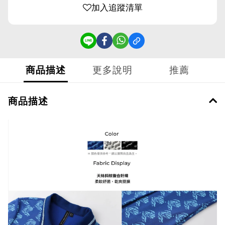
加入追蹤清單
商品描述
更多說明
推薦
商品描述