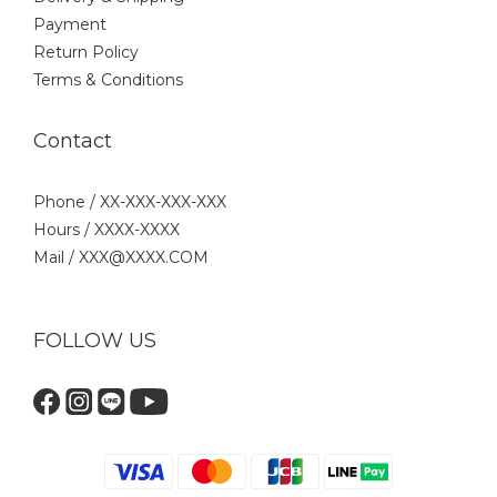
Payment
Return Policy
Terms & Conditions
Contact
Phone / XX-XXX-XXX-XXX
Hours / XXXX-XXXX
Mail / XXX@XXXX.COM
FOLLOW US