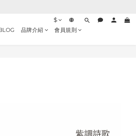
$
BLOG
品牌介紹
會員規則