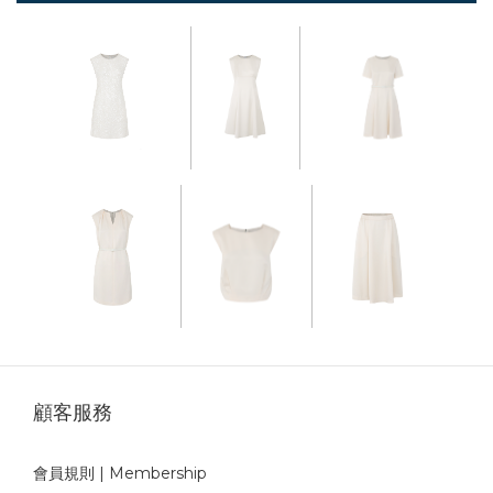
顧客服務
會員規則 | Membership