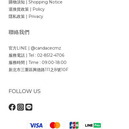
購物須知 | Shopping Notice
退換貨政策 | Policy
隱私政策 | Privacy
聯絡我們
官方LINE | @candacecmz
服務電話 | Tel : 02-8512-4706
服務時間 | Time : 09:00-18:00
新北市三重區興德路111之8號10F
FOLLOW US